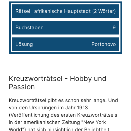
afrikanische Hauptstadt (2 Wörter)
9
Portonovo
Kreuzworträtsel - Hobby und
Passion
Kreuzworträtsel gibt es schon sehr lange. Und
von den Ursprüngen im Jahr 1913
(Veröffentlichung des ersten Kreuzworträtsels
in der amerikanischen Zeitung "New York
World") hat sich hinsichtlich der Beliebtheit