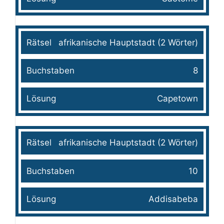
afrikanische Hauptstadt (2 Wörter)
8
Capetown
afrikanische Hauptstadt (2 Wörter)
10
Addisabeba