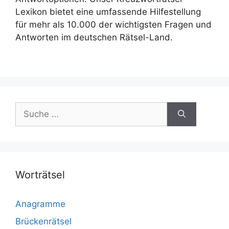
Lexikon bietet eine umfassende Hilfestellung
für mehr als 10.000 der wichtigsten Fragen und
Antworten im deutschen Rätsel-Land.
Suche
nach:
Worträtsel
Anagramme
Brückenrätsel