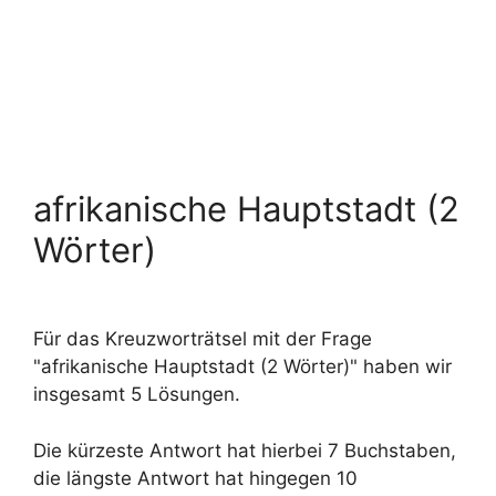
afrikanische Hauptstadt (2
Wörter)
Für das Kreuzworträtsel mit der Frage
"afrikanische Hauptstadt (2 Wörter)" haben wir
insgesamt 5 Lösungen.
Die kürzeste Antwort hat hierbei 7 Buchstaben,
die längste Antwort hat hingegen 10