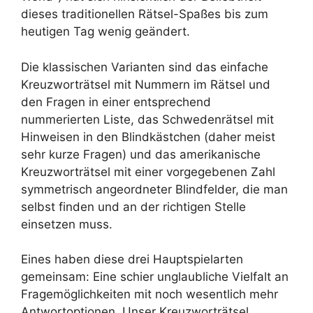
dieses traditionellen Rätsel-Spaßes bis zum
heutigen Tag wenig geändert.
Die klassischen Varianten sind das einfache
Kreuzworträtsel mit Nummern im Rätsel und
den Fragen in einer entsprechend
nummerierten Liste, das Schwedenrätsel mit
Hinweisen in den Blindkästchen (daher meist
sehr kurze Fragen) und das amerikanische
Kreuzworträtsel mit einer vorgegebenen Zahl
symmetrisch angeordneter Blindfelder, die man
selbst finden und an der richtigen Stelle
einsetzen muss.
Eines haben diese drei Hauptspielarten
gemeinsam: Eine schier unglaubliche Vielfalt an
Fragemöglichkeiten mit noch wesentlich mehr
Antwortoptionen. Unser Kreuzworträtsel