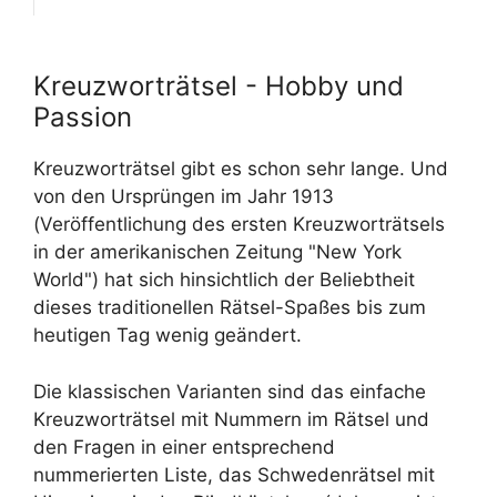
Kreuzworträtsel - Hobby und
Passion
Kreuzworträtsel gibt es schon sehr lange. Und
von den Ursprüngen im Jahr 1913
(Veröffentlichung des ersten Kreuzworträtsels
in der amerikanischen Zeitung "New York
World") hat sich hinsichtlich der Beliebtheit
dieses traditionellen Rätsel-Spaßes bis zum
heutigen Tag wenig geändert.
Die klassischen Varianten sind das einfache
Kreuzworträtsel mit Nummern im Rätsel und
den Fragen in einer entsprechend
nummerierten Liste, das Schwedenrätsel mit