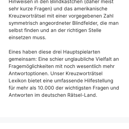
Hinweisen in den Blindkästchen (daher meist
sehr kurze Fragen) und das amerikanische
Kreuzworträtsel mit einer vorgegebenen Zahl
symmetrisch angeordneter Blindfelder, die man
selbst finden und an der richtigen Stelle
einsetzen muss.
Eines haben diese drei Hauptspielarten
gemeinsam: Eine schier unglaubliche Vielfalt an
Fragemöglichkeiten mit noch wesentlich mehr
Antwortoptionen. Unser Kreuzworträtsel
Lexikon bietet eine umfassende Hilfestellung
für mehr als 10.000 der wichtigsten Fragen und
Antworten im deutschen Rätsel-Land.