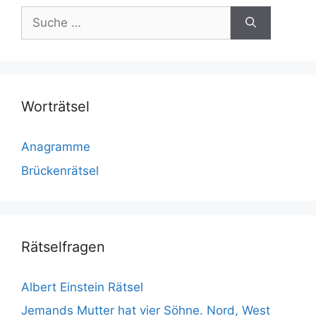
Suche
nach:
Worträtsel
Anagramme
Brückenrätsel
Rätselfragen
Albert Einstein Rätsel
Jemands Mutter hat vier Söhne. Nord, West