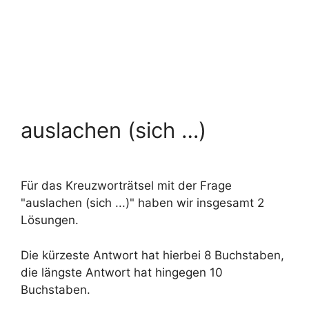
auslachen (sich …)
Für das Kreuzworträtsel mit der Frage
"auslachen (sich ...)" haben wir insgesamt 2
Lösungen.
Die kürzeste Antwort hat hierbei 8 Buchstaben,
die längste Antwort hat hingegen 10
Buchstaben.