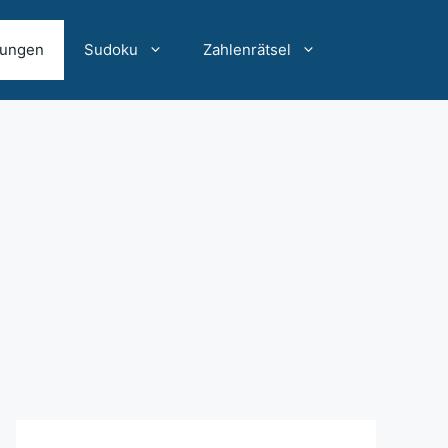
sungen
Sudoku
Zahlenrätsel