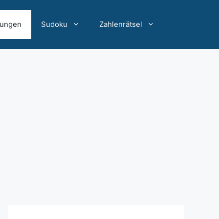
sungen
Sudoku
Zahlenrätsel