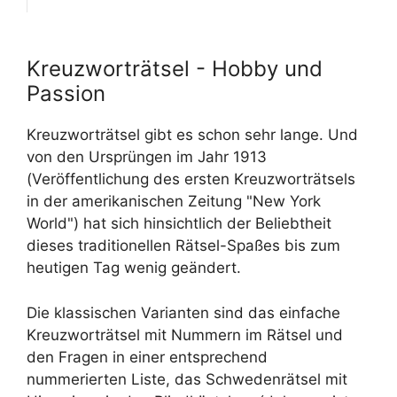
Kreuzworträtsel - Hobby und
Passion
Kreuzworträtsel gibt es schon sehr lange. Und
von den Ursprüngen im Jahr 1913
(Veröffentlichung des ersten Kreuzworträtsels
in der amerikanischen Zeitung "New York
World") hat sich hinsichtlich der Beliebtheit
dieses traditionellen Rätsel-Spaßes bis zum
heutigen Tag wenig geändert.
Die klassischen Varianten sind das einfache
Kreuzworträtsel mit Nummern im Rätsel und
den Fragen in einer entsprechend
nummerierten Liste, das Schwedenrätsel mit