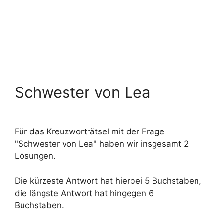
Schwester von Lea
Für das Kreuzworträtsel mit der Frage
"Schwester von Lea" haben wir insgesamt 2
Lösungen.
Die kürzeste Antwort hat hierbei 5 Buchstaben,
die längste Antwort hat hingegen 6
Buchstaben.