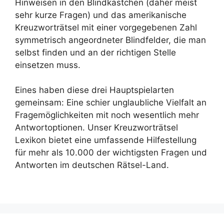
Hinweisen in den Blindkästchen (daher meist
sehr kurze Fragen) und das amerikanische
Kreuzworträtsel mit einer vorgegebenen Zahl
symmetrisch angeordneter Blindfelder, die man
selbst finden und an der richtigen Stelle
einsetzen muss.
Eines haben diese drei Hauptspielarten
gemeinsam: Eine schier unglaubliche Vielfalt an
Fragemöglichkeiten mit noch wesentlich mehr
Antwortoptionen. Unser Kreuzworträtsel
Lexikon bietet eine umfassende Hilfestellung
für mehr als 10.000 der wichtigsten Fragen und
Antworten im deutschen Rätsel-Land.