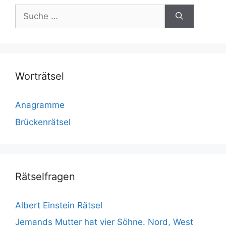
Suche
nach:
Worträtsel
Anagramme
Brückenrätsel
Rätselfragen
Albert Einstein Rätsel
Jemands Mutter hat vier Söhne. Nord, West