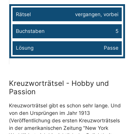
vergangen, vorbei
5
Passe
Kreuzworträtsel - Hobby und
Passion
Kreuzworträtsel gibt es schon sehr lange. Und
von den Ursprüngen im Jahr 1913
(Veröffentlichung des ersten Kreuzworträtsels
in der amerikanischen Zeitung "New York