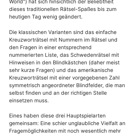
World") hat sich hinsichtlich der Beliebtheit
dieses traditionellen Rätsel-Spaßes bis zum
heutigen Tag wenig geändert.
Die klassischen Varianten sind das einfache
Kreuzworträtsel mit Nummern im Rätsel und
den Fragen in einer entsprechend
nummerierten Liste, das Schwedenrätsel mit
Hinweisen in den Blindkästchen (daher meist
sehr kurze Fragen) und das amerikanische
Kreuzworträtsel mit einer vorgegebenen Zahl
symmetrisch angeordneter Blindfelder, die man
selbst finden und an der richtigen Stelle
einsetzen muss.
Eines haben diese drei Hauptspielarten
gemeinsam: Eine schier unglaubliche Vielfalt an
Fragemöglichkeiten mit noch wesentlich mehr