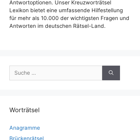
Antwortoptionen. Unser Kreuzworträtsel
Lexikon bietet eine umfassende Hilfestellung
für mehr als 10.000 der wichtigsten Fragen und
Antworten im deutschen Rätsel-Land.
Suche
nach:
Worträtsel
Anagramme
Brückenrätsel