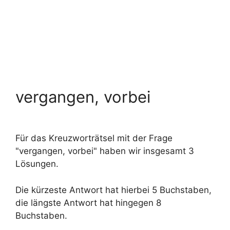
vergangen, vorbei
Für das Kreuzworträtsel mit der Frage
"vergangen, vorbei" haben wir insgesamt 3
Lösungen.
Die kürzeste Antwort hat hierbei 5 Buchstaben,
die längste Antwort hat hingegen 8
Buchstaben.